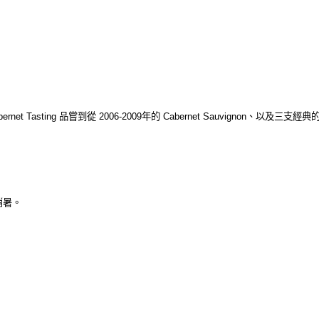
et Tasting 品嘗到從 2006-2009年的 Cabernet Sauvignon、以及三支
消暑。