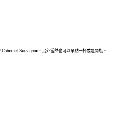
經典的 Cabernet Sauvignon。另外當然也可以單點一杯或是開瓶。