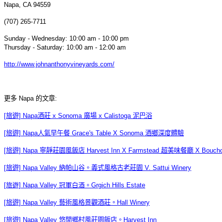
Napa, CA 94559
(707) 265-7711
Sunday - Wednesday: 10:00 am - 10:00 pm
Thursday - Saturday: 10:00 am - 12:00 am
http://www.johnanthonyvineyards.com/
更多 Napa 的文章:
[旅遊] Napa酒莊 x Sonoma 廣場 x Calistoga 泥巴浴
[旅遊] Napa人氣早午餐 Grace's Table X Sonoma 酒鄉深度體驗
[旅遊] Napa 寧靜莊園風飯店 Harvest Inn X Farmstead 超美味餐廳 X Bou
[旅遊] Napa Valley 納帕山谷。義式風格古老莊園 V. Sattui Winery
[旅遊] Napa Valley 冠軍白酒。Grgich Hills Estate
[旅遊] Napa Valley 藝術風格景觀酒莊。Hall Winery
[旅遊] Napa Valley 悠閒鄉村風莊園飯店。Harvest Inn