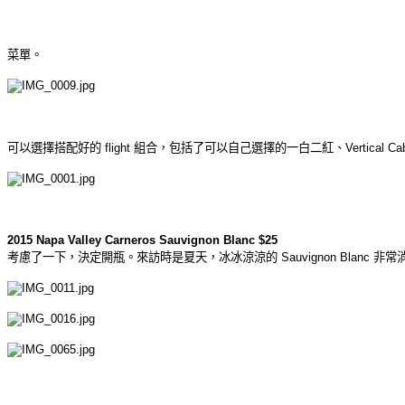
菜單。
可以選擇搭配好的 flight 組合，包括了可以自己選擇的一白二紅、Vertical Cabern
2015 Napa Valley Carneros Sauvignon Blanc $25
考慮了一下，決定開瓶。來訪時是夏天，冰冰涼涼的 Sauvignon Blanc 非常