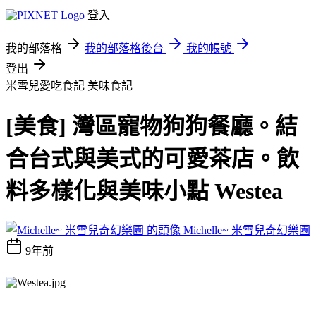
登入
我的部落格
我的部落格後台
我的帳號
登出
米雪兒愛吃食記
美味食記
[美食] 灣區寵物狗狗餐廳。結
合台式與美式的可愛茶店。飲
料多樣化與美味小點 Westea
Michelle~ 米雪兒奇幻樂園
9年前