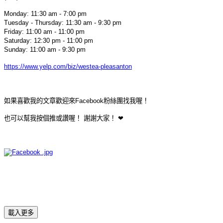
Monday: 11:30 am - 7:00 pm
Tuesday - Thursday: 11:30 am - 9:30 pm
Friday: 11:00 am - 11:00 pm
Saturday: 12:30 pm - 11:00 pm
Sunday: 11:00 am - 9:30 pm
https://www.yelp.com/biz/westea-pleasanton
如果喜歡我的文章歡迎來Facebook粉絲團找我喔！
也可以幫我按個推或讚喔！ 謝謝大家！ ❤
載入更多