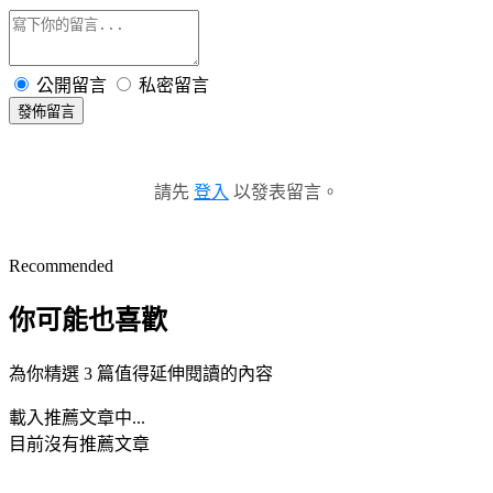
公開留言
私密留言
發佈留言
請先
登入
以發表留言。
Recommended
你可能也喜歡
為你精選 3 篇值得延伸閱讀的內容
載入推薦文章中...
目前沒有推薦文章