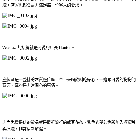
塊，店家也都會盡力滿足每一位客人的要求。
Westea 的招牌就是可愛的店長 Hunter。
座位區是一整排的木質座位區，坐下來喝飲料吃點心，一邊跟可愛的狗狗們
玩耍，真的是非常開心的事情。
店內免費提供的飲品就是最近流行的蝶豆花茶，紫色的夢幻色彩加入檸檬片
與冰塊，非常清新解渴。