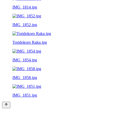
IMG_1814.jpg
IMG_1852.jpg
Toridokoro Raku.jpg
IMG_1854.jpg
IMG_1858.jpg
IMG_1851.jpg