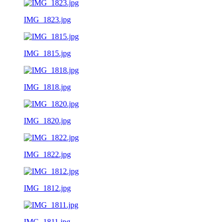
IMG_1823.jpg
IMG_1815.jpg
IMG_1818.jpg
IMG_1820.jpg
IMG_1822.jpg
IMG_1812.jpg
IMG_1811.jpg